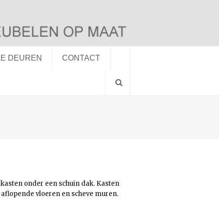
LE DEUREN
CONTACT
 kasten onder een schuin dak. Kasten
, aflopende vloeren en scheve muren.