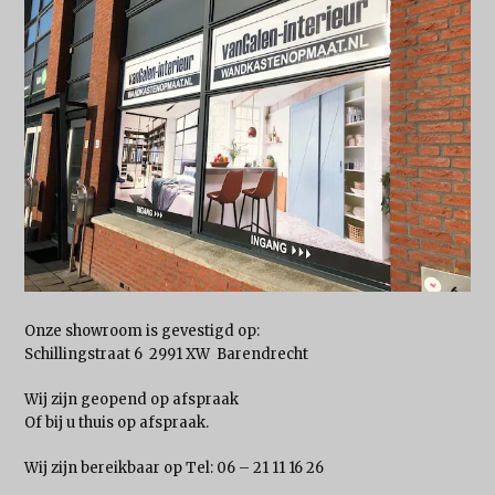
Onze showroom is gevestigd op:
Schillingstraat 6 2991 XW Barendrecht
Wij zijn geopend op afspraak
Of bij u thuis op afspraak.
Wij zijn bereikbaar op Tel: 06 – 21 11 16 26