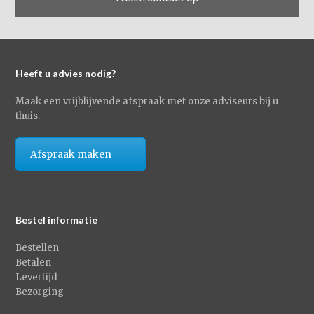
Heeft u advies nodig?
Maak een vrijblijvende afspraak met onze adviseurs bij u
thuis.
Afspraak maken
Bestel informatie
Bestellen
Betalen
Levertijd
Bezorging