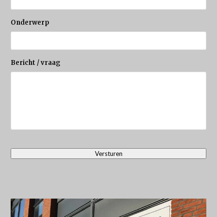
Onderwerp
Bericht / vraag