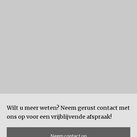
Wilt u meer weten? Neem gerust contact met
ons op voor een vrijblijvende afspraak!
Neem contact op