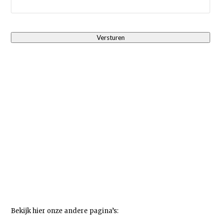
Bekijk hier onze andere pagina’s: