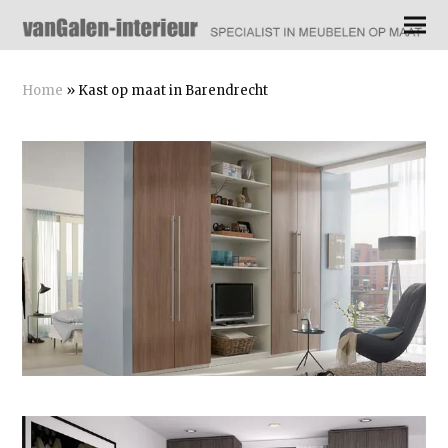
Home
»
Kast op maat in Barendrecht