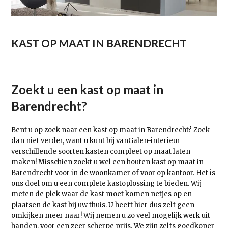
KAST OP MAAT IN BARENDRECHT
Zoekt u een kast op maat in
Barendrecht?
Bent u op zoek naar een kast op maat in Barendrecht? Zoek
dan niet verder, want u kunt bij vanGalen-interieur
verschillende soorten kasten compleet op maat laten
maken! Misschien zoekt u wel een houten kast op maat in
Barendrecht voor in de woonkamer of voor op kantoor. Het is
ons doel om u een complete kastoplossing te bieden. Wij
meten de plek waar de kast moet komen netjes op en
plaatsen de kast bij uw thuis. U heeft hier dus zelf geen
omkijken meer naar! Wij nemen u zo veel mogelijk werk uit
handen, voor een zeer scherpe prijs. We zijn zelfs goedkoper