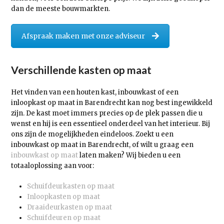
dan de meeste bouwmarkten.
Afspraak maken met onze adviseur
Verschillende kasten op maat
Het vinden van een houten kast, inbouwkast of een
inloopkast op maat in Barendrecht kan nog best ingewikkeld
zijn. De kast moet immers precies op de plek passen die u
wenst en hij is een essentieel onderdeel van het interieur. Bij
ons zijn de mogelijkheden eindeloos. Zoekt u een
inbouwkast op maat in Barendrecht, of wilt u graag een
inbouwkast op maat
laten maken? Wij bieden u een
totaaloplossing aan voor:
Schuifdeurkasten op maat
Inloopkasten op maat
Draaideurkasten op maat
Schuifdeuren op maat