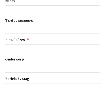
Naam
Telefoonnummer
E-mailadres
*
Onderwerp
Bericht / vraag