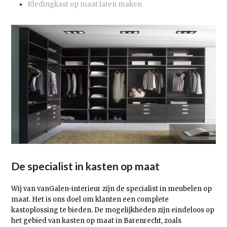
Kledingkast op maat laten maken
De specialist in kasten op maat
Wij van vanGalen-interieur zijn de specialist in meubelen op
maat. Het is ons doel om klanten een complete
kastoplossing te bieden. De mogelijkheden zijn eindeloos op
het gebied van kasten op maat in Barenrecht, zoals