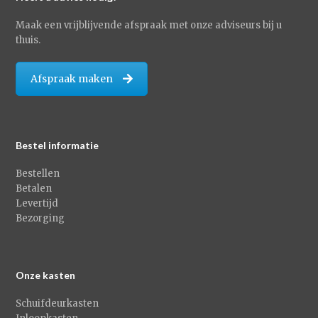
Maak een vrijblijvende afspraak met onze adviseurs bij u
thuis.
Afspraak maken
Bestel informatie
Bestellen
Betalen
Levertijd
Bezorging
Onze kasten
Schuifdeurkasten