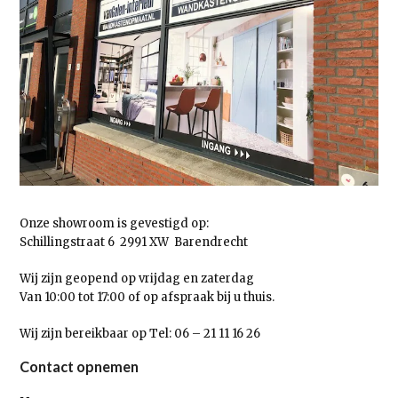
Onze showroom is gevestigd op:
Schillingstraat 6 2991 XW Barendrecht
Wij zijn geopend op vrijdag en zaterdag
Van 10:00 tot 17:00 of op afspraak bij u thuis.
Wij zijn bereikbaar op Tel: 06 – 21 11 16 26
Contact opnemen