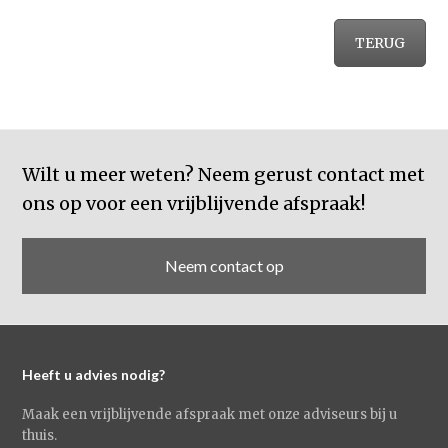
TERUG
Wilt u meer weten? Neem gerust contact met
ons op voor een vrijblijvende afspraak!
Neem contact op
Heeft u advies nodig?
Maak een vrijblijvende afspraak met onze adviseurs bij u
thuis.